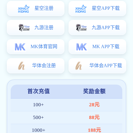
冠全过程
2026-05-27 18:16
55 次阅读
首页
/
体育头条
2019年NBA总决赛的录像回放，至今仍在各类球迷社
区和体育平台保持着不低的关注度。勇士与猛龙这轮
系列赛之所以被反复重温，不只因为结果具有历史意
义，更因为它几乎浓缩了现代篮球最典型的对抗方
式：伤病、轮换、外线火力、锋线压迫、关键球处
理，以及冠军归属在细节中的不断摇摆。那一年，猛
龙终于触到队史首冠，勇士则在连续冲冠之后遭遇转
折点，整轮系列赛因此显得格外完整，也格外耐看。