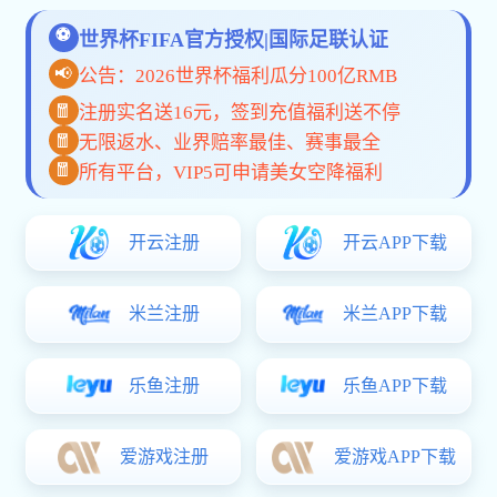
NBA2019年总决赛录像回放热度
不减 经典对决重温勇士与猛龙争