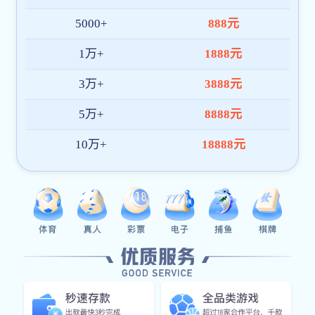
系列赛开局：勇士底蕴与猛龙主场气
势正面碰撞
总决赛第一场在多伦多打响时，外界普遍仍将勇士视
为更熟悉大场面的那一方。杜兰特缺阵让勇士的进攻
结构少了一层最直接的爆点，但库里、汤普森、格林
和伊戈达拉的组合依旧维持着冠军球队的基本盘。猛
龙则在伦纳德带领下显露出极强的主场气势，球队防
守覆盖面很大，节奏控制也比此前几个对手更成熟，
比赛一开始便呈现出高强度、低失误的总决赛味道。
第一场的过程颇具标志性，勇士在一些阶段依旧能用
经验和传导球打开局面，但猛龙的轮转换位更快，锋
线长度也不断干扰勇士的出手节奏。伦纳德不需要用
夸张的数据去定义比赛，他在攻防两端的稳定性让猛
龙始终保持压迫感，西亚卡姆、洛瑞、范弗里特等人