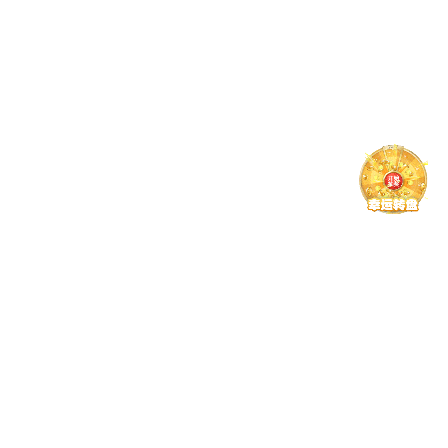
速转移，库里在持球与跑位之间切换，努力把比赛重
新带回自己熟悉的空间。猛龙则延续防守端的纪律
性，对勇士外线的追防和换防都做得比较坚决，洛瑞
和范弗里特在后场持续消耗对手，西亚卡姆则在攻防
转换里不断寻找错位机会。
但真正改变系列赛观感的，是伤病开始密集影响比
赛。杜兰特的回归与再次受伤，成为总决赛最受关注
的节点之一。录像回放中，杜兰特短暂复出时的得分
效率依旧惊人，几乎没有太多适应期就能在高强度对
抗下完成终结，这种能力也再次说明他为何是顶级总
决赛球星。只是身体状态并不允许他长时间维持高负
荷，勇士在期待与担忧之间反复摇摆，球队的攻防配
置也随之出现更多变化。