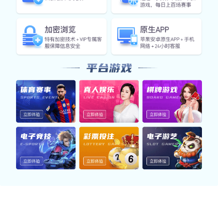
理，让拜仁的攻势总差最后一下。主场球迷的声浪不
断推动比赛向前，切尔西却在这样的环境下把防守纪
律保持得很完整，比赛的悬念因此被一点点拉长。
真正让比赛进入紧张状态的，是双方都知道一粒进球
就可能改变整场决赛的走势。拜仁不断加大边路传中
和中路冲击，切尔西则在防守成功后迅速寻找前场落
点，尝试少量机会制造威胁。这个阶段没有谁完全占
据压倒性优势，欧冠决赛的份量、主客场的气氛、以
及冠军奖杯的诱惑，让每一次触球都显得格外沉重。
下半场与加时赛的拉锯，进球与失误
交替出现
比赛进入下半场后，拜仁继续施压，切尔西则越来越
需要依靠整体站位和个人防守能力来扛住局面。比赛