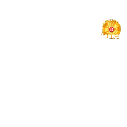
中的某些瞬间几乎已经接近改写结局，尤其是拜仁在
前场形成的连续威胁，一度让切尔西后防显得岌岌可
危。可就在所有人以为主队会率先完成致命一击时，
足球又一次把戏剧性留给了最后时刻。
切尔西并没有在长时间被动中完全沉没，他们在反击
中也逐渐找到机会，前场球员的冲击让比赛没有变成
单边围攻。即便整体控球不占优，蓝军仍然凭借几次
快速推进制造了足够的心理压力。欧冠决赛往往就是
这样，场面占优不等于结果占优，节奏被拖慢之后，
任何一个失误都可能成为转折点。
进入加时赛后，双方体能明显下降，但紧张程度却没
有减弱。球员们每一次冲刺都显得格外艰难，防线动
作变得更加谨慎，进攻端则更依赖个人能力和机会把