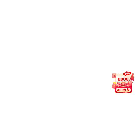
雷霆防守与转换冲击并行，年轻阵容
的速度优势不容忽视
雷霆的比赛气质一直很明确，防守端敢上强度，进攻
端敢提速度。面对湖人这样的对手，雷霆最希望看到
的局面，就是全场压迫和快速退防打乱对手节奏，再
在转换进攻中找到轻松得分机会。年轻球员体能充
沛，脚步灵活，覆盖面积大，这让他们在面对持球核
心时有更强的施压能力，也使得湖人每一次推进都需
要付出更高成本。
在半场防守里，雷霆很看重协防与轮转的统一性。湖
人擅长挡拆制造防守选择题，一旦雷霆第一道防线被
突破，弱侧补位和护筐效率就会成为决定比赛走势的
细节。雷霆如果能在外线提前干扰传球线路，同时保
持内线收缩速度，就有机会逼迫湖人出现犹豫，进而