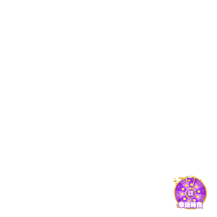
念共同作用的结果，最终把一场常规赛推向了更强的
舆论中心。
湖人进攻端的关键，在于如何破解雷
霆高压防线
湖人这边最受关注的还是进攻组织。面对雷霆的外线
压迫和快速回防，湖人不能把进攻完全压在单点强攻
上，一旦持球点被限制，阵地战很容易出现停滞。湖
人的优势在于内外结合和经验处理，核心球员在错位
进攻、低位策应以及挡拆后的决策上更成熟，但这些
优势需要建立在稳定传导和减少失误的基础上。只要
进攻回合过于简单，雷霆就能用速度把比赛带到自己
喜欢的节奏里。
内线终结效率会是湖人进攻的重要观察点。雷霆虽然