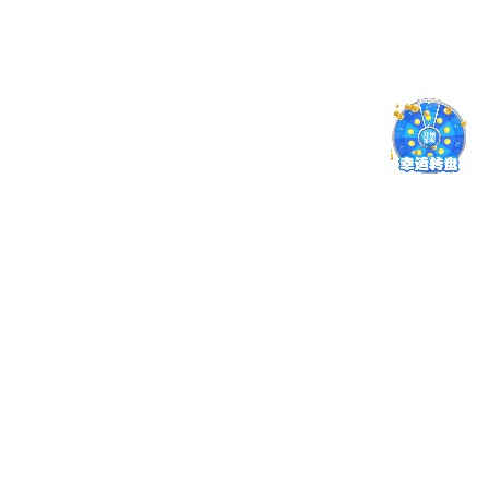
并且常常会选择高难度上篮或后仰跳投完成得分。此
外，东契奇擅长利用挡拆配合，使自己和队友都能得
到更好的进攻机会，这种灵活多变的打法让敌方防线
疲于奔命。
值得注意的是，东契奇在比赛中的冷静头脑也是他成
功的重要因素之一。在关键时刻，他总能保持镇定，
并做出最优决策，不论是选择自己进攻还是为队友创
造机会，都展现出了超乎年龄水平的大心脏。这种心
理素质将帮助他在未来迎接更多挑战。
3、影响力与球队建设
随着东契奇逐渐成为球队核心，他对于独行侠乃至整
个NBA联盟都有着深远影响。他吸引了大量关注，不
仅为球队带来了胜利，同时也让更多年轻球员树立起