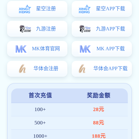
2026-05-28 13:48
56 次阅读
首页
/
体育头条
在NBA的历史长河中，众多球员以其卓越的表现和传
奇的经历铭刻在球迷心中。近日，达拉斯独行侠的年
轻明星卢卡·东契奇创造了新的纪录，他在连续八场比
赛中场均得分达到40分，成为NBA历史上第五位能够
实现这一成就的传奇球员。这一惊人的表现不仅展示
了他的个人才能，也引发了对他未来职业生涯巨大期
待的热议。本文将从东契奇所创造的历史意义、技术
特点、影响力以及未来展望四个方面进行详细阐述，
以全面解读这位天才球员如何在赛场上谱写辉煌篇
章。