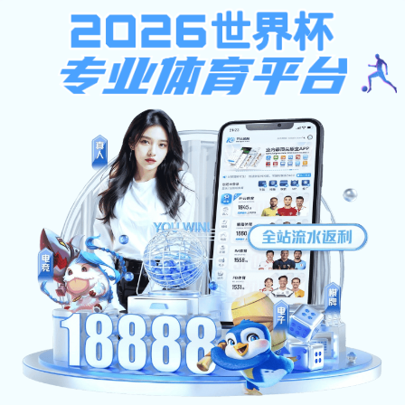
注册入口
全天更新 ·
乐竞官网登录入
口
赛事实时同步
无论您身在何处，
乐竞官网登录入口APP
为您带来
高速、高清、稳定的观赛体验。
下载客户端
网页端访问