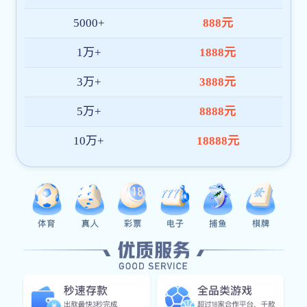
的历史。在这段漫长的岁月里，亚特兰大的球迷群体
逐渐形成，他们不仅是比赛中的观众，更是球队精神
的一部分。无论是在辉煌时期还是低谷阶段，这些球
迷始终如一地支持着自己的球队。
随着时间推移，亚特兰大的球迷文化不断演变。从最
初的小规模聚会到如今数以万计的支持者，每场比赛
都能看到他们挥舞着旗帜，高唱着队歌。这种热情不
仅增强了球队主场的气氛，也让外界看到了他们对俱
乐部深厚的感情。
同时，这股力量也感染了周围的人，不少新生代球迷
在老一辈的带领下加入这个大家庭。他们共同分享胜
利时的喜悦，也一起承担失利时的失落。这种传承使
得亚特兰大的球迷群体更加坚韧和团结。