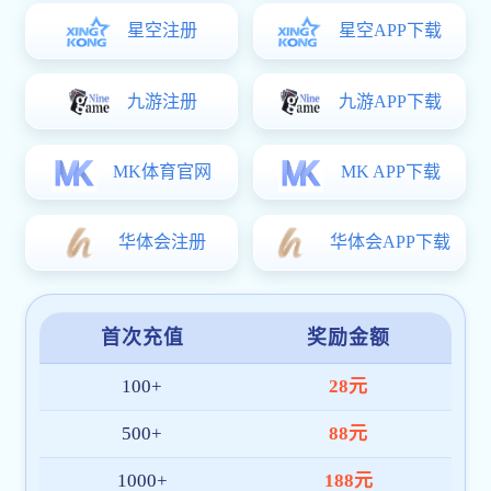
2026-06-30 20:57
39 次阅读
首页
/
体育头条
本文主要探讨了穆萨对亚特兰大球迷的赞扬，强调了
他们在球队面临各种挑战时展现出的忠诚与无畏精
神。文章从四个方面进行详细阐述，分别是：亚特兰
大球迷的历史背景、忠诚精神的体现、对球队的重要
性，以及如何激励球队在困境中前行。通过这些方
面，我们可以更深入地理解球迷文化对于一支球队的
影响，以及穆萨作为球员对这种支持的感受和认可。
1、亚特兰大球迷的历史背景
亚特兰大足球俱乐部成立于1907年，拥有悠久而丰富