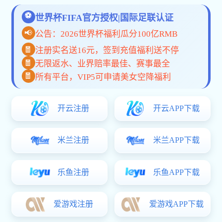
费拉拉支持尤文续约斯帕莱蒂强调
教练价值不应仅以成绩论英雄