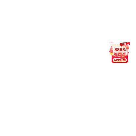
实践经验的主帅显得尤为关键。
而且，当俱乐部选择继续信任斯帕莱蒂时，也向外界
传达了一种信号：尤文图斯并不只是追求短期成就，
更加注重长远的发展规划。这种战略眼光无疑会吸引
更多优秀人才加盟。
4、重新审视教练价值
随着现代足球愈发商业化，对胜负结果的不懈追求常
常使人忽略了一些潜在的重要因素。费拉拉认为，一
个优秀教练所展现出的价值远超单纯的数据统计，包
括其人格魅力、教育能力以及长远眼光等多方面因
素，都值得被认真看待。
仅凭成绩来评判一位教练，会导致许多优秀人才遭受
不公正待遇，因此体育界亟需更新关于成功标准和价