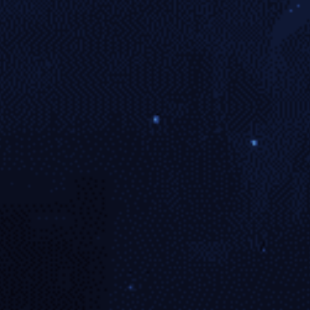
上一篇：
穆萨赞扬亚特兰大球迷忠诚无畏始…
热榜精选
#1
#2