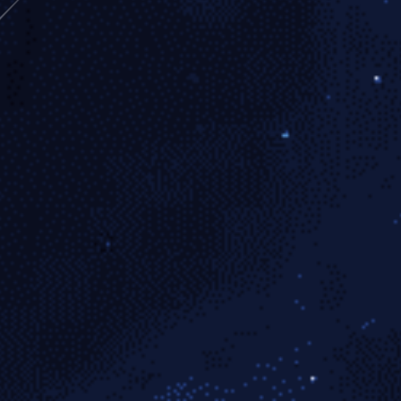
有效地填补空档。在
拼搏精神赢得了教练
此外，卡卢卢还善于
锐洞察力，经常能成
守，以增强整体抗压
这种良好的防守默契
候，全队都会共同庆
努力投入训练和比赛
4、整体实
综观整个赛季，卡卢
力激励着周围每一个
到压力。在这种环境