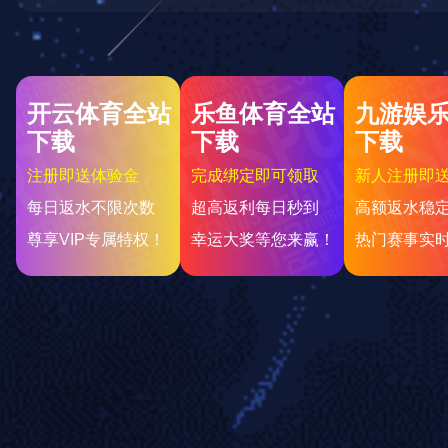
卢本赛季的表现，包
这位球员在本赛季中
1、助攻能
卡卢卢本赛季在助攻
过精准的传球帮助队
的表现不仅让他成为
此外，卡卢卢还展现
为队友提供最佳机会
整个赛季的发展，他
值得一提的是，卡卢
队员能够更加自信地
战斗力。