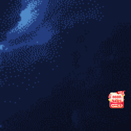
后防线提供支持。这种
线路及射门方向具有敏
励身边队友进行协同防
成功化解对手威胁的时
队的重要性，从而更加
数据亮眼，更通过领导
力会使任何对手都感受