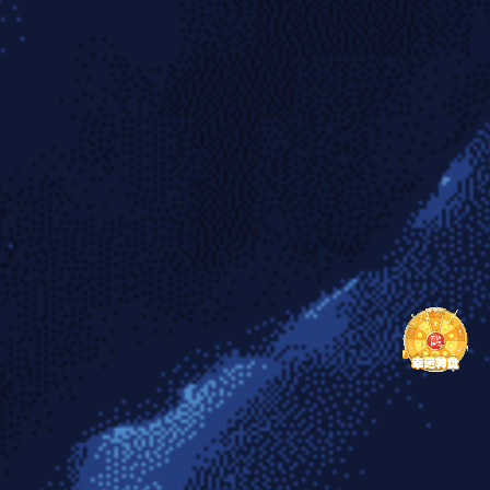
场位置，通过调度和分
将球送到最有威胁的位
方高压逼抢时，卡卢卢
表现极大地减少了失误
还积极参与到制定战略
信任，在关键比赛中承
，在防守时积极回追，