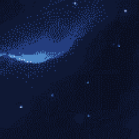
当然，这样优秀表现
位球员明确自己的角
并逐步扮演起团队核
最终，本赛季无疑是
来继续发酵。如果能
书写新的篇章。
总结：
综上所述，本赛季卡
献，不仅令个人职业
头，引领球队走向更
No matter the challe
and dedication 