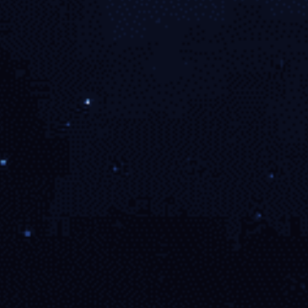
坦诚沟通让婚姻美好但我与老
多特欲免
板和GM
薪20万
2026-07-27
推荐
2026-07
推荐网站