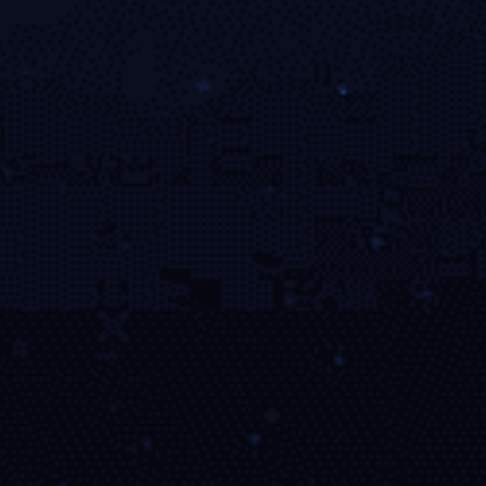
萨内蒂谈梅西与马拉多纳：上
半场倾向
2026-08-07
推荐
乐竞官网登录入口
竞官网登录入口官方网站【WWW.KY1.AC】官网认证:手
版、app下载、登录入口、官方网站、网页版、平台、网
址、地址、注册、娱乐，乐竞官网登录入口(中国)官方网站
欢迎大家选择真正的官方通道，同时我们提供全天候7x24
时在线服务，第一时间处理各类问题，正规集团平台有保
障，欢迎体验！