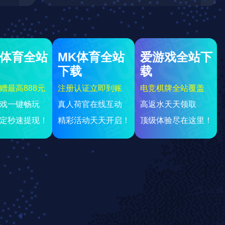
的贡献，从而全面了解
。在多场比赛中，他通
技术水平和视野。这样
跑动路线和传球策略，
式撕开对方防线。随着
上的无私表现使得其他
围，从而不断提升整体