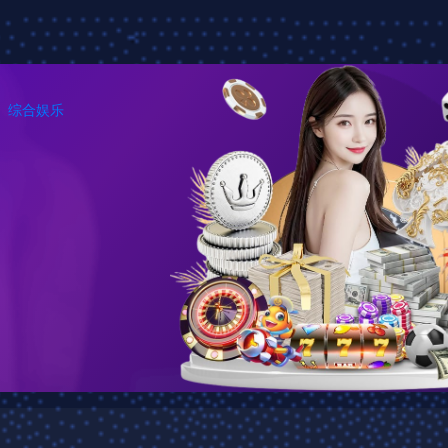
全天更新 ·
乐
同步
无论您身在何处，
乐竞官网登
定的观赛体验。
下载客户端
网页