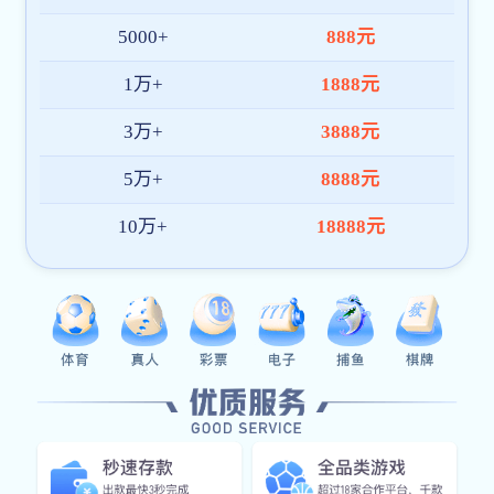
1、格列兹曼的职业生涯历程
安东尼·格列兹曼自青少年阶段起就展现出了非凡的足
球天赋。他在皇家社会开始了自己的职业生涯，并迅
速崭露头角，以其敏锐的进攻意识和出色的技术能力
赢得了众多赞誉。在效力于皇家社会期间，他不仅成
为球队的重要得分手，还帮助球队取得了一系列佳
绩。
2014年，格列兹曼加盟马德里竞技，开启了自己事业
的新高峰。在西甲联赛中，他凭借着稳定的表现和关
键时刻的进球能力，帮助马竞赢得了多个重要赛季，
包括欧联杯和超级杯。他个人也曾多次获得最佳球员
提名，并参与了欧洲顶级比赛，为自己的履历增添光
彩。