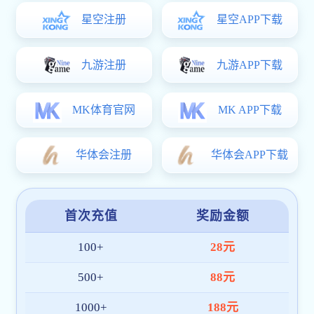
2026-06-28 00:29
30 次阅读
首页
/
体育头条
在国际足球的舞台上，格列兹曼一直是备受瞩目的球
员，他的每一次转会都引发了广泛关注。最近，有关
他即将加盟美国职业足球大联盟奥兰多城的消息传
出，这一举动标志着他职业生涯的新篇章。格列兹曼
与俱乐部签订了为期两年的合同，并将披上象征荣耀
的7号球衣。这篇文章将从四个方面详细探讨格列兹
曼加盟奥兰多城的意义，分别是他的职业生涯历程、
对球队的潜在影响、加盟美国联赛的原因以及未来展
望。通过这些角度，我们可以更深入地理解这位法国
前锋所做出的这一重要决定。