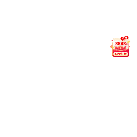
on粉丝及媒体对球队未来发展的预期。当一名新星展
现出如此优秀的数据时，自然会吸引大量关注，不仅
提升了个人品牌，也促进了球队形象。在商业化程度
日益提高的今天，一个明星级别的新手对于团队赞助
以及市场推广都是至关重要的一环，因此他们的数据
表现直接关系到俱乐部的发展潜力。
4、未来发展前景
对于这几位单场砍下35分5篮板10助攻的新秀而言，
他们当前所展示出的天赋只是开始，未来的发展方向
依然有待观察。一方面，如果这些年轻人持续保持现
在这样的竞技状态，并不断完善自身技能，那么很有
可能晋升为联盟中的顶尖球员。而另一方面，如何应
对伤病、心理压力等外部因素，也将是决定其职业生