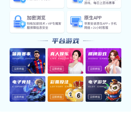
从心理素质角度来看，新秀阶段是一个关键时期。许
多新秀在面对强敌时，会出现紧张或不适应情绪，而
那些能够保持冷静并发挥出色的新星，则往往会成为
球队未来发展的核心。这种心理素质也与他们过去经
历密不可分，这使得我们更能理解为何某些新秀能够
迅速崛起。
2、技术特点与优势
每位成功的新秀都有其独特的技术特点，使其在比赛
中脱颖而出。在近期这几位单场砍下35分5篮板10助
攻的新秀中，我们可以看到他们普遍具备出色的进攻
能力和传球视野。例如，他们通常拥有精准的投篮手
感，以及强大的突破能力，能够通过个人技巧轻松撕
裂对方防线。