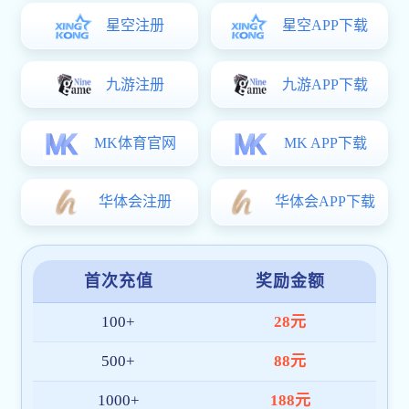
2026-06-11 03:32
34 次阅读
首页
/
体育头条
在NBA历史上，单场比赛中达到35分、5篮板和10助
攻的表现，是对球员综合能力的极高评价。尤其对于
新秀球员而言，这不仅是个人实力的体现，也是他们
在团队中的重要性彰显。本文将回顾近五位完成这一
壮举的新秀球员，从他们的背景、技术特点、比赛影
响及未来发展四个方面进行详细分析，以期为读者呈
现新秀球员在职业生涯初期所展现出的潜力与价值。
1、新秀球员背景分析
每位成功的新秀背后都有一个独特而丰富的成长故