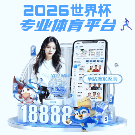
注册入口
全天更新 ·
乐竞官网登录入
口
赛事实时同步
无论您身在何处，
乐竞官网登录入口APP
为您带来
高速、高清、稳定的观赛体验。
下载客户端
网页端访问