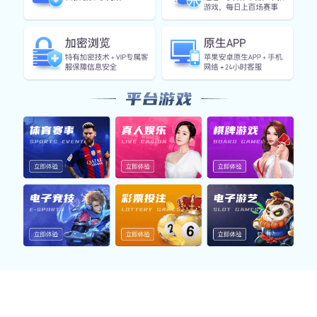
慎对待自己的身体状况。他曾经历过多次伤病，因此
这次复出不能急于求成，确保完全康复才是最重要的
目标。这样的谨慎态度不仅是为了自身健康，也是为
了球队长远的发展。
2、对球队的重要性
作为巴黎圣日耳曼队中的核心球员，姆巴佩在场上的
表现无疑对球队至关重要。他不仅具备卓越的个人技
术，还有着极高的战术素养，是球队进攻端的重要支
点。在他缺阵期间，球队战绩起伏不定，让人倍感担
忧。
因此，姆巴佩如果可以按时复出，将会极大增强巴黎
圣日耳曼在后续比赛中的竞争力。他能够带动全队士
气，并通过自己的速度和技术撕破对方防线，为球队