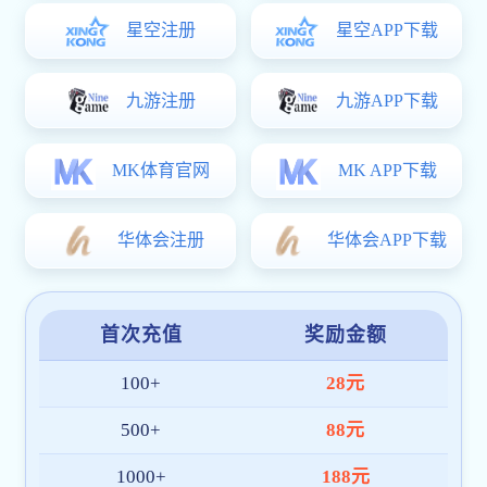
2026-06-07 17:38
59 次阅读
首页
/
体育头条
近日，法媒透露法国足球明星姆巴佩预计将在五月中
旬复出，这一消息无疑让广大球迷充满期待。姆巴佩
因伤缺席的这段时间，对巴黎圣日耳曼的战斗力造成
了不小的影响，而他即将回归的消息则意味着球队在
接下来的比赛中将迎来新的希望。然而，尽管复出在
望，但他能否参加国家德比仍存在不确定性，这给球
队和球迷带来了更多期待与悬念。本文将从姆巴佩的
伤情进展、对球队的重要性、复出后的状态预期以及
国家德比的不确定性四个方面进行深入分析，以便更
好地理解这一事件对足球界的影响。