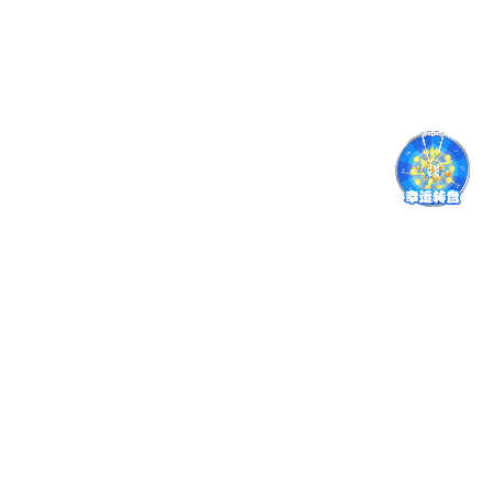
创造更多得分机会。从数据来看，姆巴佩每场比赛都
有着明显贡献，这让他的存在成为不可或缺的一部
分。
此外，在与其他顶级联赛俱乐部竞争时，有姆巴佩这
样的球员，无疑使得巴黎圣日耳曼在转会市场上具有
更大的吸引力。年轻而有潜力的球员往往希望与世界
级球星并肩作战，因此他的回归对于未来引援也有着
积极意义。
3、复出后的状态预期
对于任何运动员来说，从伤病中恢复并重新找回巅峰
状态是一项挑战。虽然法媒表示姆巴佩预计将在五月
中旬回归，但真正能否达到最佳竞技状态，还需要时
间来检验。在此前缺席比赛期间，他虽然进行了恢复