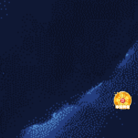
技术能力，还展现出了
之间默契的配合，使得
遗余力地投入到比赛之
荣誉不能替代团队成
队的小伙伴们分享自己
成良好的氛围，从而推
面对新一轮的挑战，赖