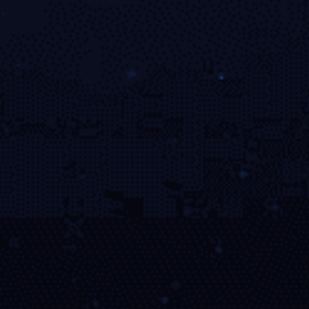
开拓者或不重金聘新帅有意继
续信任
2026-07-17
推荐
乐竞官网登录入口
竞官网登录入口官方网站【WWW.KY1.AC】官网认证:手
版、app下载、登录入口、官方网站、网页版、平台、网
址、地址、注册、娱乐，乐竞官网登录入口(中国)官方网站
欢迎大家选择真正的官方通道，同时我们提供全天候7x24
时在线服务，第一时间处理各类问题，正规集团平台有保