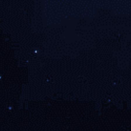
费拉拉支持尤文续约斯帕莱蒂
葡萄牙世
强调教
一负出
2026-06-29
推荐
2026-05
推荐网站