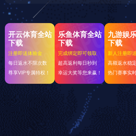
大的辉煌。在这篇文
的热情四个方面进行
1、赖斯分
赖斯在社交媒体上分
获胜后欢欣鼓舞的一
能感受到比赛后的喜
此外，这些庆祝时刻
台。赖斯作为队伍中
的梦想。他用实际行
最后，这种分享行为
己和队友们在接下来
持专注并朝着目标前