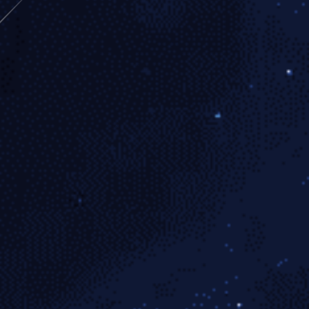
斯及其队友们需要调
针，让大家信心倍增
为了更好地应对即将
平。同时，他们还会
关键时刻能够抓住机
除了自身准备外，现
撑球队奋勇向前的不
受这场盛大的足球盛
4、球迷热
作为体育赛事的重要
水般涌入酋长球场，
深切体会到肩负重任