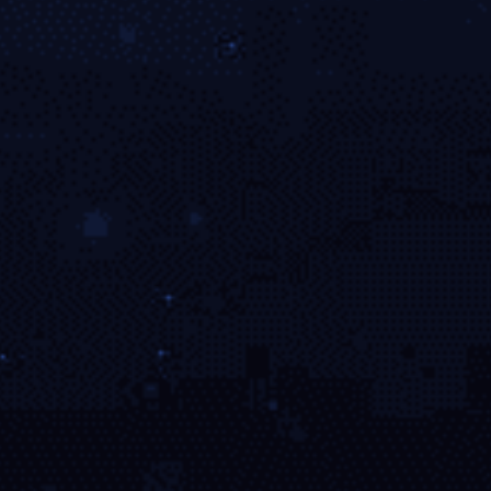
界杯小组赛两战一平
多诺万米切尔状态低迷全场表
现不佳
-28
推荐
2026-06-13
推荐
联系我们
福建省泉州市晋江市泉安中路188号
support@dearwin.net
乐
机
小