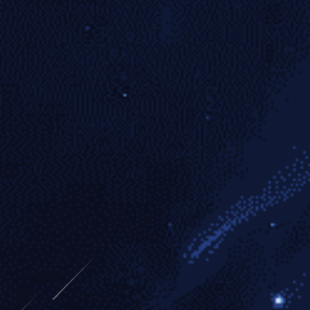
2、赖斯对
作为球队中的关键球
领导才能。在关键时
进攻更加流畅、防守
赖斯在比赛中的拼搏
中。这样的态度感染
绩，因此始终把集体
与此同时，赖斯还是
的心得体会。这种无
动整体水平不断提高
3、即将到
随着下周二酋长球场