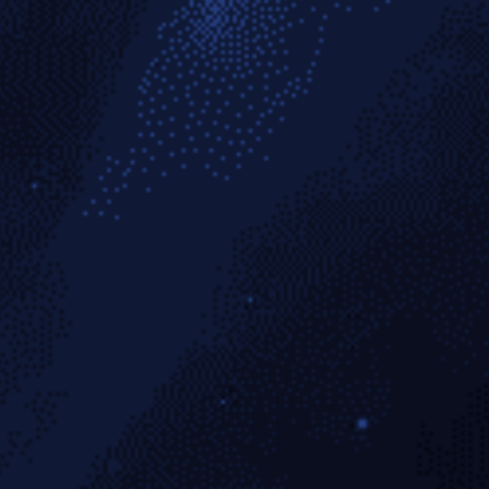
乐部实力不断增强，以及赛季表现愈发出色，各路粉丝纷纷涌入
忠实拥趸齐聚于此，共同见证历史性的时刻。而这一切，都为即
。
而言，他们不是单纯来看一场比赛，而是渴望体验那种难以言喻
共鸣，而这种共鸣又进一步加强了他们彼此之间建立起来的联系
数动人的故事与情感交织，让人铭记于心。
社交媒体分享庆祝胜利照片期待下周二酋长球场再战辉煌”的话
要角色。从个人表现到团队协作，再到即将来临的新挑战，每一
育精神延续发展的基础所在。
，只要全体成员齐心协力，就一定能书写属于他们的新篇章。而
彩旅程所带来的无限可能。不论是在绿茵场上还是生活中，坚持