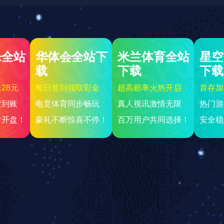
章中，我们将从赖斯分享庆祝照片、他对球队的重要性、即将到
详细阐述，以深入了解这位年轻球员和他的球队所面临的新机遇
享庆祝照片
享庆祝胜利的照片，是一种常见而有效的方式来与球迷互动。这
面，也传递了团队凝聚力和向心力的重要信息。通过这些瞬间，
悦，从而增强了他们对球队的归属感。
也为年轻球员树立了榜样。在现代足球中，社交媒体已经成为运
的核心人物，通过这种方式彰显出积极向上的态度，同时也激励
动证明，成功不仅仅是个人能力的体现，更离不开团队合作和共
还可以看作是对未来比赛的一种积极暗示。通过回顾过去的成功
的赛事中再创佳绩。这种心理上的准备，对于运动员来说至关重
进。