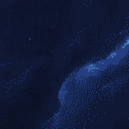
卡寄予厚望也是情理之中。
开始评估自己的财务状况，以便提出一个合理而具吸引力的报价
比如优越的位置以及参与欧战等因素来吸引这名德国国脚。如果
洲赛场上的竞争力。
定了一系列周密计划，以确保俱乐部愿意满足他的薪资要求及其
心以及希望借此提升全队士气，以向冠军发起冲击。因此，在未
能会出现更加激烈的竞争局面。
易可能带来的影响
兰，那么将会对意甲产生深远影响。首先，对于米兰来说，这是
，也可能吸引更多优质球员前来效力。这种正面的连锁反应，有
生机。
成功签下这位德国国脚，同样意味着该队实力的大幅提升，将增