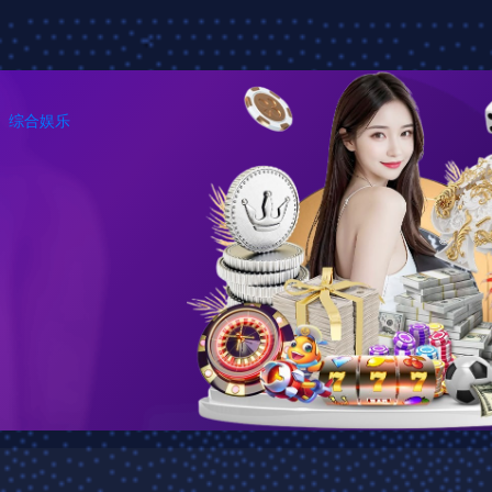
全天更新 ·
乐
同步
无论您身在何处，
乐竞官网登
定的观赛体验。
下载客户端
网页