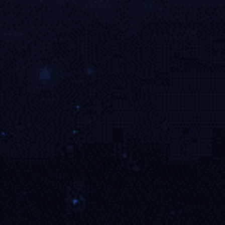
格雷茨卡为引援首选
足坛亿元先生盘点：英超西甲
领衔德甲
-03
推荐
2026-08-09
推荐
联系我们
福建省泉州市晋江市泉安中路188号
support@dearwin.net
乐
机
小