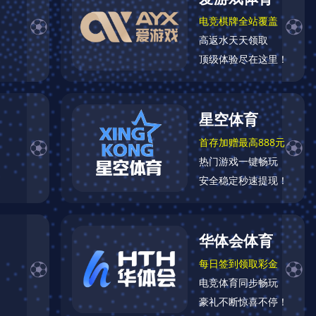
争夺球员
引发了广泛关注。作为
劲旅那不勒斯在内的多
的兴趣背景、他在球队