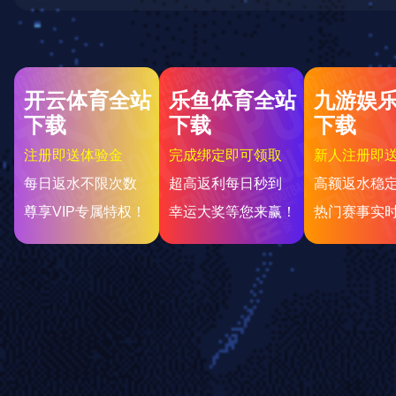
中的潜在角色、那不
面地理解此次转会传
1、米兰对
米兰近年来一直致力
球员，以增强中场控
仅具备出色的控球技
此外，格雷茨卡在德
说，无疑是一个重要
了严峻考验，这使得
同时，随着米兰希望
程度上提升球队整体
热情和积极性。