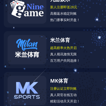
米兰锁定
在当前的转会市场上
一名实力出众的球员
家俱乐部争相追逐。