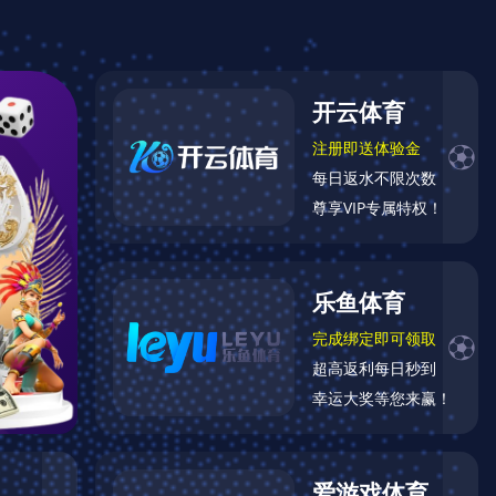
App
公司
体育
注册入口
简介
头条
竞官网登录入口
赛事实时
录入口APP
为您带来高速、高清、稳
端访问