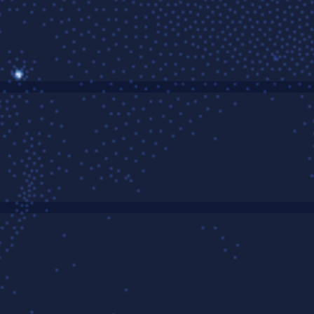
格雷茨卡为引援首选那不勒斯也积极
2026-06-03 02:25
59 次阅读
首页
/
体育头条
，米兰俱乐部将德国中场球员格雷茨卡视为引援首选，这一消息
，格雷茨卡在各大联赛中都展现了卓越的表现，吸引了包括意甲
本文将从四个方面详细阐述这一转会动态，包括米兰对格雷茨卡