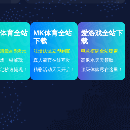
些分析，我们可以更全
些既有实力又有潜力的
他们瞄准的对象。他不
正在重组中的米兰来
状态和心理素质都经过
果能够加盟，将在很大
次引援表现出了极大的