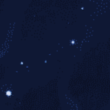
卡在球队中的作用
米兰，他将在中场扮演关键角色。他擅长于组织进攻，并且具有
锋，为球队创造更多得分机会。此外，他出色的身体素质也使得
位保护后防线。
备良好的传球视野与精准度，这将有助于提高球队整体进攻效率
从而打破对方防线，为队友创造良好的射门机会。这种多面手特
提供更多选择空间。
丰富的国际级球员，他也能为年轻队员提供指导和支持。在现在
熟稳重的人物可以帮助年轻人更快成长，因此他的加入无疑将促
斯的反应与策略
浓厚兴趣，那不勒斯也并未坐以待毙，而是积极展开行动，希望
不勒斯一直保持着较强竞争力，他们同样渴望通过引入优质人才