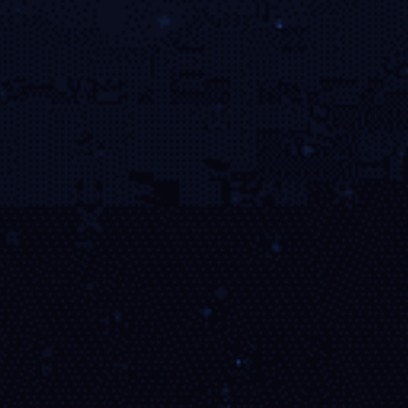
甲球队将
2026-08-01
推荐
乐竞官网登录入口
竞官网登录入口官方网站【WWW.KY1.AC】官网认证:手
版、app下载、登录入口、官方网站、网页版、平台、网
址、地址、注册、娱乐，乐竞官网登录入口(中国)官方网站
欢迎大家选择真正的官方通道，同时我们提供全天候7x24
时在线服务，第一时间处理各类问题，正规集团平台有保
障，欢迎体验！