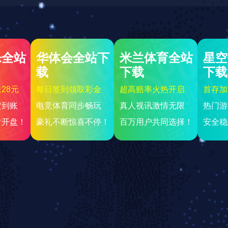
面呈现这一重要赛事的各个层面。
态分析
劲，凭借出色的团队配合与战术执行，他们在东部联盟中占据了
都展现出了极高的水平，使得热火始终保持着竞争力。尽管阵容
即将到来的凯尔特人之战做好了充分准备。
队虽然有着丰富的历史底蕴，但本赛季也遭遇了一些波折。尽管
在面对强敌时常常显得不够稳定。这场对决将是他们检验自身实
机。
去交锋中的表现也值得关注。热火与凯尔特人在最近几场比赛中
来提升自己的排名。因此，从整体上看，这场比赛无疑是一场势
员表现
关键球员需要承担起带领球队前进的重任。对于热火而言，维金