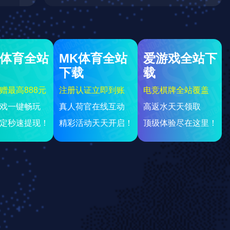
一席之地。球队核心吉
经历了一些调整，但整
塔图姆和布朗等年轻球
力的重要机会，同时也
互有胜负，这使得双方
均力敌的较量。
斯作为新援，他将在此