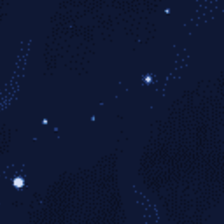
他擅长突破和投篮，可以有效帮助球队拉开空间，并为其他队友
否发挥出色，将直接影响比赛走势。
哈克斯也被寄予厚望。他以敏捷著称，不仅能在外线投射三分，
手。如果哈克斯能够在进攻端持续输出，将为热火提供更大的胜
塔图姆和布朗无疑是最具威胁的攻击点。他们不仅要承担起得分
是在鲍威尔缺席后，他们需要更加认真地执行战术，以确保能够
响分析
消息，对凯尔特人的影响不容小觑。作为一名经验丰富且技术全
得分上，更包括他的防守能力和领导力。在他缺阵期间，其他球
成为教练组面临的一大挑战。
，他们目前阵容深度相对较好，即使面对一些伤病问题，他们仍