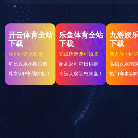
季前景展望，力求全
1、球队状
热火队本赛季表现强
米·巴特勒在攻防两端
体状态依旧良好，为
相比之下，凯尔特人
员愈发成熟，但他们
是改善士气的一次契
此外，两支球队在过
都希望通过这场较量
2、关键球
此次对决中，有多名