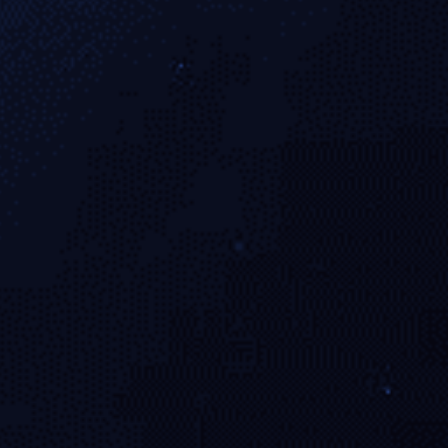
team's strategies for
 game plans
撞，更是各自展示实力
方因素交织，使得这一
术安排。同时，保持良
为整个赛季的重要里程