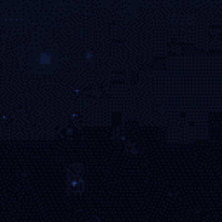
拉尤文
-07
推荐
2026-06-01
推荐
联系我们
福建省泉州市晋江市泉安中路188号
support@dearwin.net
乐
机
小