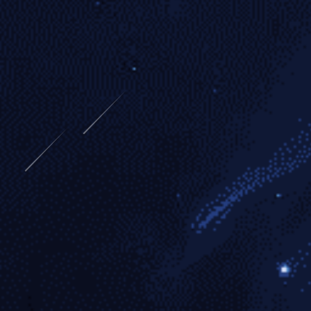
役中发挥重要作用。
特人的防守时，他能
另外，在热火阵中，
胁，是一名全能型选
对于凯尔特人来说，
给予对手压力。尤其
3、伤病影
鲍威尔因伤缺席这一
中的作用不仅体现在
如何填补他的空缺将
同时，对于热火来说