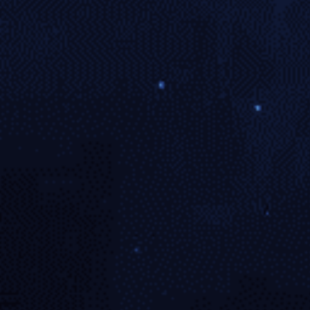
上一篇：
迪巴拉重返赛场心情激动赞扬球队…
热榜精选
#1
#2
切尔西官网悼念前门将托尼古
法媒透露