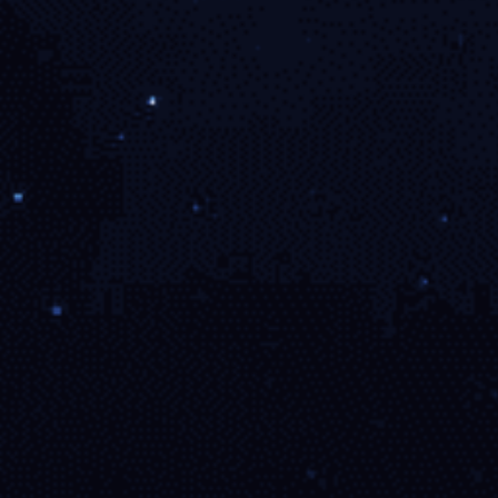
登逝世
复出国
2026-07-21
推荐
2026-06
推荐网站