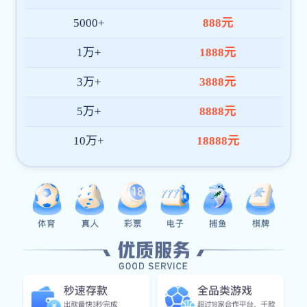
本赛季至今，阿森纳展现出了顽强的战斗精神和稳定
的竞技状态。在28轮比赛中，他们不仅取得了不少胜
利，还在客场和主场均能保持相当高水平。这种稳定
性使他们在积分榜上始终处于领先地位，引发了外界
对其冠军前景的广泛关注。
尤其是在面对直接竞争对手时，阿森纳能够发挥出
色。例如，在与曼城等强队交锋中，他们往往能把握
住关键机会，展现出良好的进攻组织能力和防守韧
性。这种表现不仅提升了球队士气，也让球迷感受到
久违的希望。
此外，年轻球员们在教练团队的指导下逐渐成熟，使
得球队整体实力得到进一步提升。他们不仅有着充沛
的体能，还有着渴望胜利的激情，这些都是阿森纳如