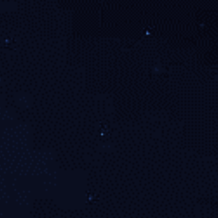
下一篇：
2024年欧冠冠军归属解析 皇马拜
4