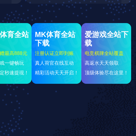
冠军争夺的影响。这些
来的发展奠定基础。
的一部分。莫伦特斯强
往会因为某个替补出色
为球队提供支持。
这意味着即使是替补球
队员不断提升自己的技
负责，更要关注整个团