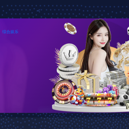
全天更新 ·
乐
同步
无论您身在何处，
乐竞官网登
定的观赛体验。
下载客户端
网页