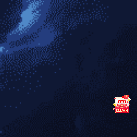
极健康的心态。同时，
然地适应高压情境，从
外责任。这不仅考验他
压能力，是每位职业足
目标。莫伦特斯强调，
被人关注的替补。在紧
接影响。
在艰难时期还是顺风顺
冠路上，没有人可以掉