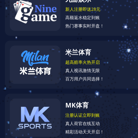
莫伦特斯强
在当前足球竞技的激
莫伦特斯作为皇马的
军的关键时刻，每一