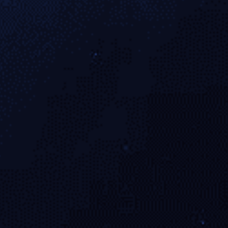
力。在频繁密集赛事安
挑战。而这恰恰要求所
到的一种氛围与态度。
个人发展，更与整个团
无论是基层还是顶层，
h and commitment of
, can significantly
伍向前发展，同时也能让年轻小