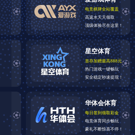
至最后时刻
里这样的顶级俱乐部。
性。他指出，在争夺冠
量。本文将从四个方面