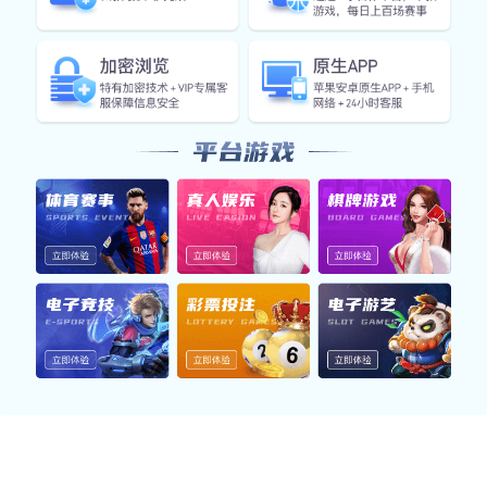
持续优化，数据驱动
平台基于用户行为分析，不断迭代功能细节与视觉交
互体验，结合 AI 智能算法与赛事数据，为用户提供
精准内容分发与个性化推荐，增强整体互动价值。
为什么全球用户都信赖乐竞官网登录
入口？
我们不仅是体育赛事数据平台，更是一站式的信
息服务提供商。从实时数据同步到安全机制建
设，再到用户服务体系，乐竞官网登录入口始终