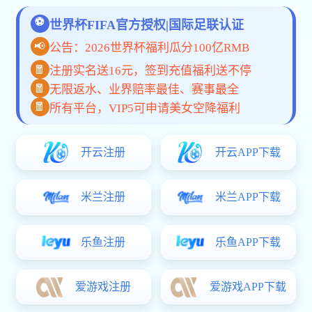
乐竞官网登录入口 · 值得信赖的体育数
据平台
乐竞官网登录入口 专注于构建一个以赛事内容、数据服务与