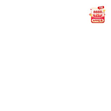
每一次更新，都是为提供更高效、更沉浸式的赛事体验而前
行。
2023年12月20日 · App v5.4.0
世界杯期间数据展示全面提速
升级数据缓存方案，应对多场赛事同时加载时的性能压
力。
对球员动态与进球动画进行了流畅度优化，适配主流网
络环境。
新增“精彩回看”模块，重点赛事集锦支持一键快速回
放。
2023年11月2日 · App v5.3.6
电竞赛事专属页上线，强化交互体验
增设“战队动态”区块，涵盖近期赛程与战力变化。
适配旧机型夜间模式，解决字体样式兼容问题。