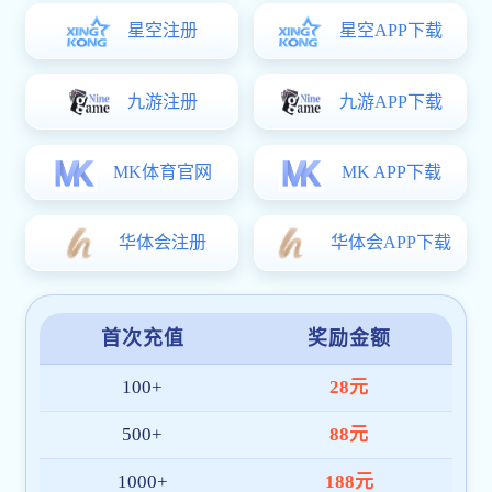
智能分析为核心的数字生态平台，聚焦全球体育用户的实时
信息与多终端互动体验。平台以稳定技术架构和合规体系赢
得市场认可，深受乐竞官网登录入口-乐竞(中国)用户喜爱。
技术驱动，性能优先
平台采用自研系统架构，持续优化加载速度与数据传
输流程，通过部署全球 CDN 加速节点，实现不同地
区高速访问与高并发下的稳定运行，全面提升用户操
作流畅度。